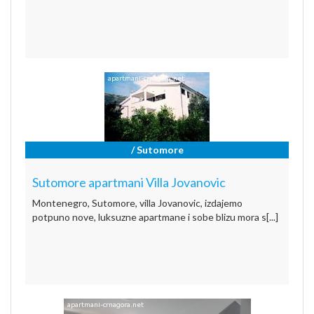
/ Sutomore
Sutomore apartmani Villa Jovanovic
Montenegro, Sutomore, villa Jovanovic, izdajemo
potpuno nove, luksuzne apartmane i sobe blizu mora s[...]