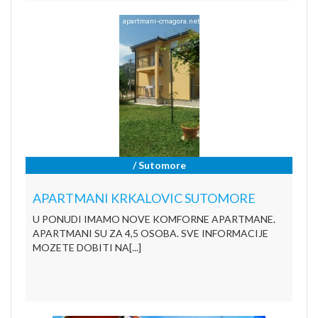
/ Sutomore
APARTMANI KRKALOVIC SUTOMORE
U PONUDI IMAMO NOVE KOMFORNE APARTMANE.
APARTMANI SU ZA 4,5 OSOBA. SVE INFORMACIJE
MOZETE DOBITI NA[...]