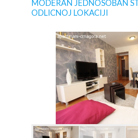
MODERAN JEDNOSOBAN S
ODLICNOJ LOKACIJI