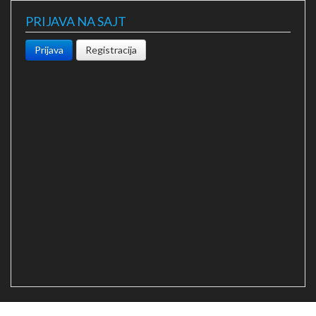
PRIJAVA NA SAJT
Prijava
Registracija