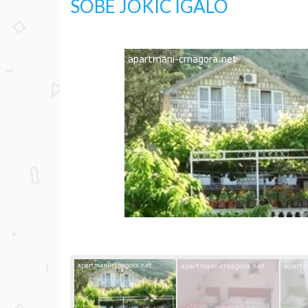
SOBE JOKIC IGALO