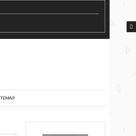
ITEMAP