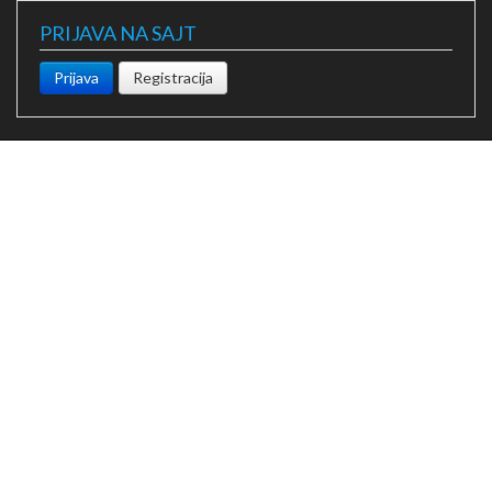
PRIJAVA NA SAJT
Prijava
Registracija