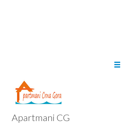
Apartmani CG