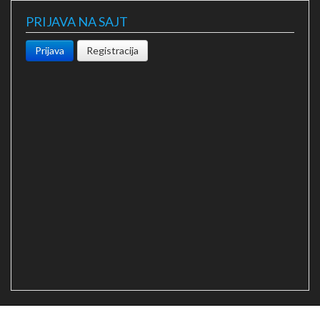
PRIJAVA NA SAJT
Prijava
Registracija