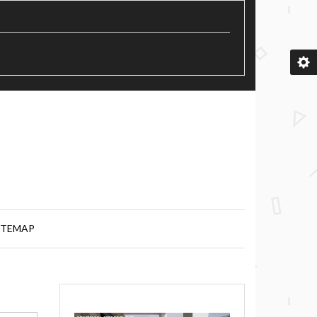
ITEMAP