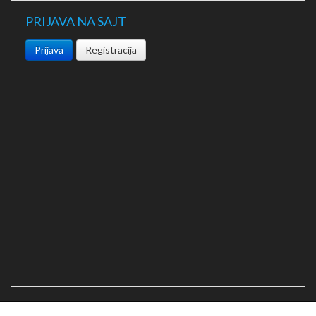
PRIJAVA NA SAJT
Prijava
Registracija