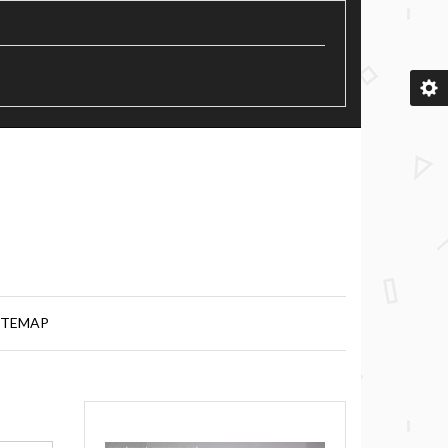
ITEMAP