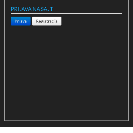
PRIJAVA NA SAJT
Prijava
Registracija