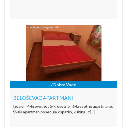
/ Dobre Vode
BELOŠEVAC APARTMANI
Izdajem 4-krevetne , 5-krevetne i 6-krevetne apartmane.
Svaki apartman poseduje kupatilo, kuhinju, t[...]