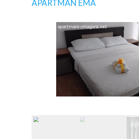
APARTMAN EMA