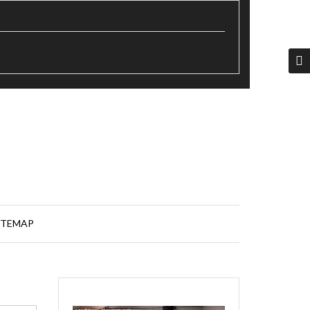
ITEMAP