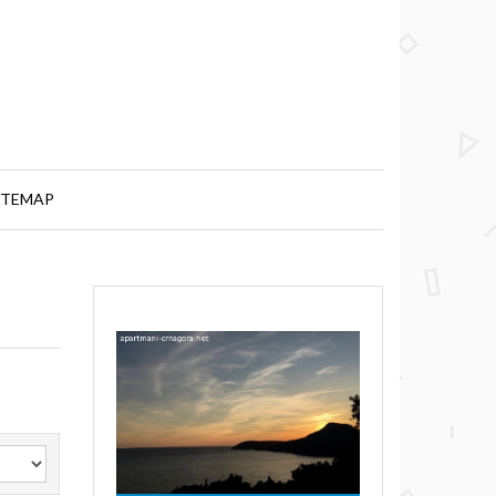
ITEMAP